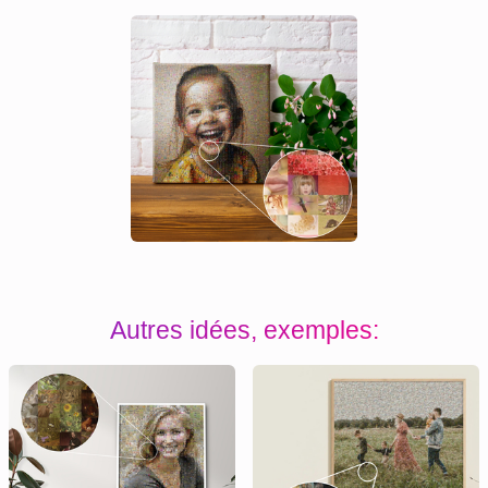
Autres idées, exemples: