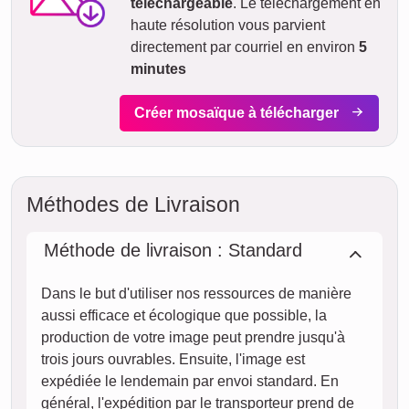
téléchargeable
. Le téléchargement en
haute résolution vous parvient
directement par courriel en environ
5
minutes
Créer mosaïque à télécharger
Méthodes de Livraison
Méthode de livraison : Standard
Dans le but d'utiliser nos ressources de manière
aussi efficace et écologique que possible, la
production de votre image peut prendre jusqu'à
trois jours ouvrables. Ensuite, l'image est
expédiée le lendemain par envoi standard. En
général, l'expédition par le transporteur prend de