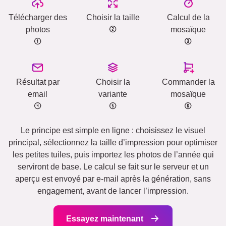
Télécharger des
Choisir la taille
Calcul de la
photos
mosaïque
Résultat par
Choisir la
Commander la
email
variante
mosaïque
Le principe est simple en ligne : choisissez le visuel
principal, sélectionnez la taille d’impression pour optimiser
les petites tuiles, puis importez les photos de l’année qui
serviront de base. Le calcul se fait sur le serveur et un
aperçu est envoyé par e-mail après la génération, sans
engagement, avant de lancer l’impression.
Essayez maintenant