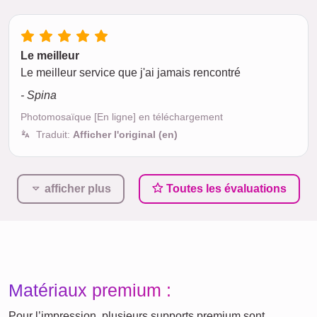
Le meilleur
Le meilleur service que j'ai jamais rencontré
- Spina
Photomosaïque [En ligne] en téléchargement
Traduit:
Afficher l'original (en)
afficher plus
Toutes les évaluations
Matériaux premium :
Pour l’impression, plusieurs supports premium sont