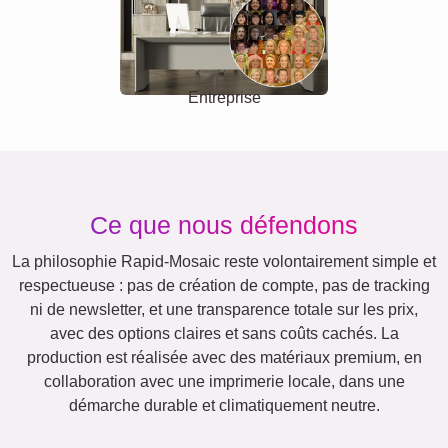
Entreprise
Ce que nous défendons
La philosophie Rapid-Mosaic reste volontairement simple et
respectueuse : pas de création de compte, pas de tracking
ni de newsletter, et une transparence totale sur les prix,
avec des options claires et sans coûts cachés. La
production est réalisée avec des matériaux premium, en
collaboration avec une imprimerie locale, dans une
démarche durable et climatiquement neutre.