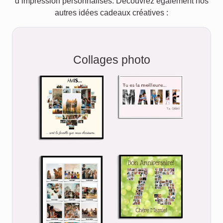
d’impression personnalisés. Découvrez également nos
autres idées cadeaux créatives :
Collages photo