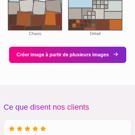
Chaos
Détail
Créer image à partir de plusieurs images
Ce que disent nos clients