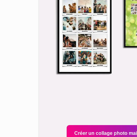
Créer un collage photo ma