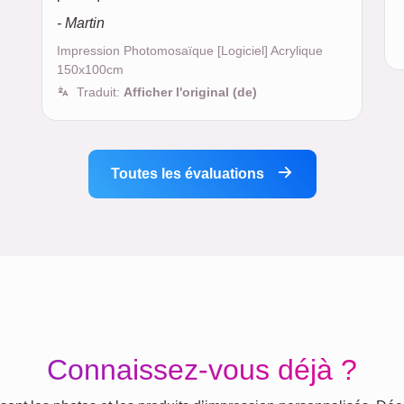
- Martin
Impression Photomosaïque [Logiciel] Acrylique
150x100cm
Traduit:
Afficher l'original (de)
Toutes les évaluations
Connaissez-vous déjà ?