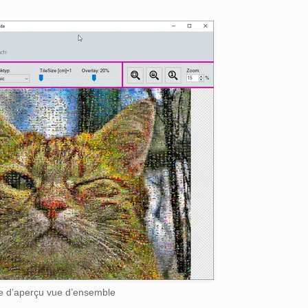
e d’aperçu vue d’ensemble