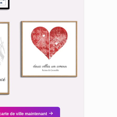
carte de ville maintenant