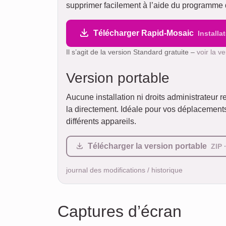
supprimer facilement à l’aide du programme d
Télécharger Rapid-Mosaic
Installa
Il s’agit de la version Standard gratuite –
voir la v
Version portable
Aucune installation ni droits administrateur re
la directement. Idéale pour vos déplacements
différents appareils.
Télécharger la version portable
ZIP 
journal des modifications / historique
Captures d’écran