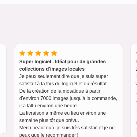
Super logiciel - Idéal pour de grandes
collections d'images locales
Je peux seulement dire que je suis super
satisfait à la fois du logiciel et du résultat.
De la création de la mosaïque à partir
d'environ 7000 images jusqu'à la commande,
il a fallu environ une heure.
La livraison a même eu lieu environ une
semaine plus tôt que prévu.
Merci beaucoup, je suis très satisfait et je ne
peux que le recommander !