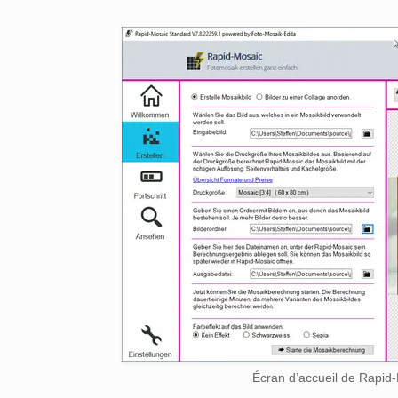
Écran d’accueil de Rapid