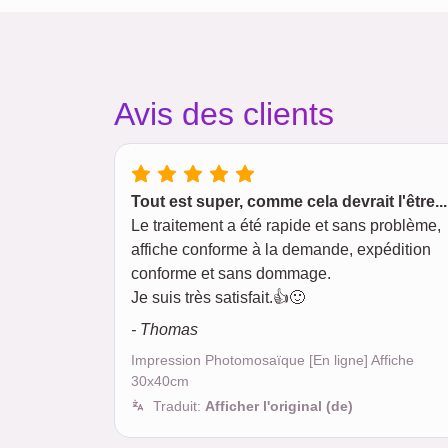
Avis des clients
Tout est super, comme cela devrait l'être...
Le traitement a été rapide et sans problème,
affiche conforme à la demande, expédition
conforme et sans dommage.
Je suis très satisfait.👍🙂
- Thomas
Impression Photomosaïque [En ligne] Affiche
30x40cm
Traduit:
Afficher l'original (de)