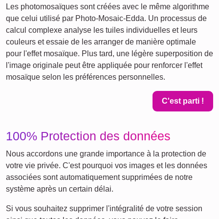
Les photomosaïques sont créées avec le même algorithme
que celui utilisé par Photo-Mosaic-Edda. Un processus de
calcul complexe analyse les tuiles individuelles et leurs
couleurs et essaie de les arranger de manière optimale
pour l'effet mosaïque. Plus tard, une légère superposition de
l'image originale peut être appliquée pour renforcer l'effet
mosaïque selon les préférences personnelles.
C'est parti !
100% Protection des données
Nous accordons une grande importance à la protection de
votre vie privée. C'est pourquoi vos images et les données
associées sont automatiquement supprimées de notre
système après un certain délai.
Si vous souhaitez supprimer l'intégralité de votre session