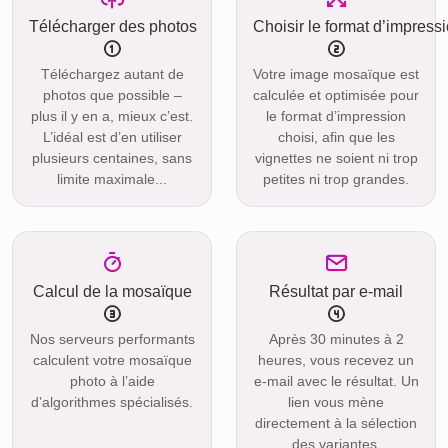
Télécharger des photos
Choisir le format d’impress
Téléchargez autant de
Votre image mosaïque est
photos que possible –
calculée et optimisée pour
plus il y en a, mieux c’est.
le format d’impression
L’idéal est d’en utiliser
choisi, afin que les
plusieurs centaines, sans
vignettes ne soient ni trop
limite maximale...
petites ni trop grandes.
Calcul de la mosaïque
Résultat par e-mail
Nos serveurs performants
Après 30 minutes à 2
calculent votre mosaïque
heures, vous recevez un
photo à l’aide
e-mail avec le résultat. Un
d’algorithmes spécialisés.
lien vous mène
directement à la sélection
des variantes.