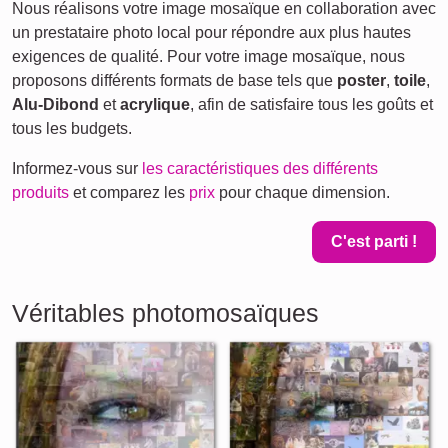
Nous réalisons votre image mosaïque en collaboration avec
un prestataire photo local pour répondre aux plus hautes
exigences de qualité. Pour votre image mosaïque, nous
proposons différents formats de base tels que
poster
,
toile
,
Alu-Dibond
et
acrylique
, afin de satisfaire tous les goûts et
tous les budgets.
Informez-vous sur
les caractéristiques des différents
produits
et comparez les
prix
pour chaque dimension.
C'est parti !
Véritables photomosaïques