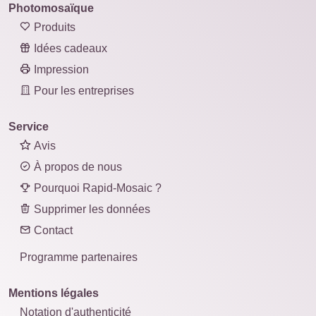
Photomosaïque
Produits
Idées cadeaux
Impression
Pour les entreprises
Service
Avis
À propos de nous
Pourquoi Rapid-Mosaic ?
Supprimer les données
Contact
Programme partenaires
Mentions légales
Notation d'authenticité