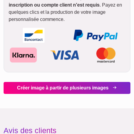
inscription ou compte client n'est requis
. Payez en
quelques clics et la production de votre image
personnalisée commence.
Créer image à partir de plusieurs images
Avis des clients