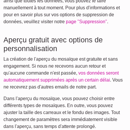
ainsi que toutes les données, vous pouvez le faire
manuellement à tout moment. Pour plus d'informations et
pour en savoir plus sur vos options de suppression de
données, veuillez visiter notre
page "Suppression"
.
Aperçu gratuit avec options de
personnalisation
La création de l'aperçu du mosaïque est gratuite et sans
engagement. Si nous ne recevons aucun retour et
qu'aucune commande n'est passée,
vos données seront
automatiquement supprimées après un certain délai
. Vous
ne recevrez pas d'autres emails de notre part.
Dans l'aperçu du mosaïque, vous pouvez choisir entre
différents types de mosaïques. En outre, vous pouvez
ajuster la taille des carreaux et le fondu des images. Tout
changement de paramètres sera immédiatement visible
dans l'aperçu, sans temps d'attente prolongé.