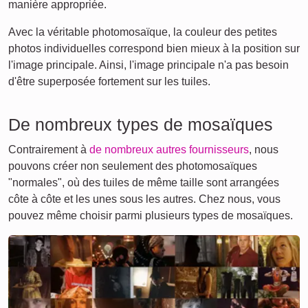
manière appropriée.
Avec la véritable photomosaïque, la couleur des petites
photos individuelles correspond bien mieux à la position sur
l'image principale. Ainsi, l'image principale n'a pas besoin
d'être superposée fortement sur les tuiles.
De nombreux types de mosaïques
Contrairement à
de nombreux autres fournisseurs
, nous
pouvons créer non seulement des photomosaïques
"normales", où des tuiles de même taille sont arrangées
côte à côte et les unes sous les autres. Chez nous, vous
pouvez même choisir parmi plusieurs types de mosaïques.