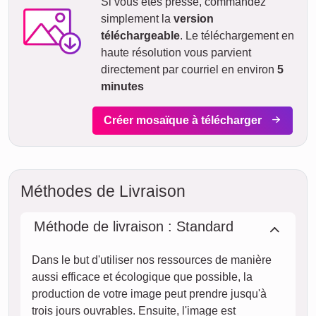
Si vous êtes pressé, commandez
simplement la
version
téléchargeable
. Le téléchargement en
haute résolution vous parvient
directement par courriel en environ
5
minutes
Créer mosaïque à télécharger
Méthodes de Livraison
Méthode de livraison : Standard
Dans le but d'utiliser nos ressources de manière
aussi efficace et écologique que possible, la
production de votre image peut prendre jusqu'à
trois jours ouvrables. Ensuite, l'image est