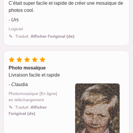
C'était super facile et rapide de créer une mosaïque de
photos cool.
- Urs
Logiciel
Traduit:
Afficher l'original (de)
Photo mosaïque
Livraison facile et rapide
- Claudia
Photomosaïque [En ligne]
en téléchargement
Traduit:
Afficher
l'original (de)