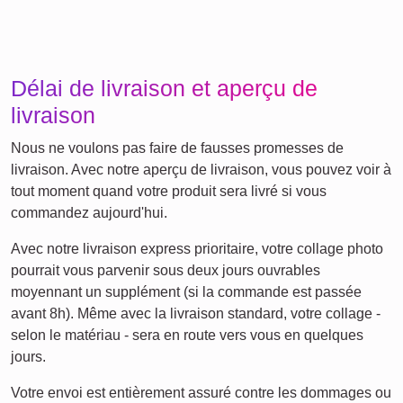
Délai de livraison et aperçu de
livraison
Nous ne voulons pas faire de fausses promesses de
livraison. Avec notre aperçu de livraison, vous pouvez voir à
tout moment quand votre produit sera livré si vous
commandez aujourd'hui.
Avec notre livraison express prioritaire, votre collage photo
pourrait vous parvenir sous deux jours ouvrables
moyennant un supplément (si la commande est passée
avant 8h). Même avec la livraison standard, votre collage -
selon le matériau - sera en route vers vous en quelques
jours.
Votre envoi est entièrement assuré contre les dommages ou