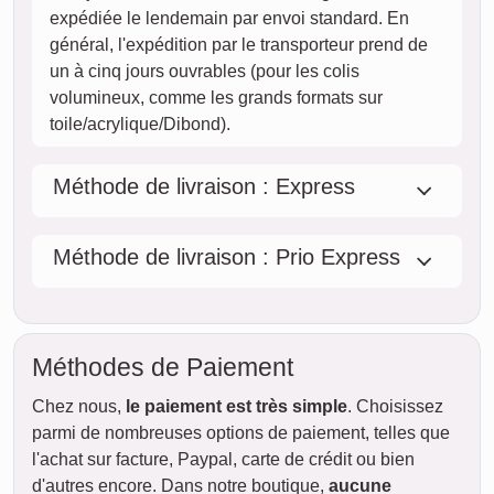
expédiée le lendemain par envoi standard. En
général, l'expédition par le transporteur prend de
un à cinq jours ouvrables (pour les colis
volumineux, comme les grands formats sur
toile/acrylique/Dibond).
Méthode de livraison : Express
Méthode de livraison : Prio Express
Méthodes de Paiement
Chez nous,
le paiement est très simple
. Choisissez
parmi de nombreuses options de paiement, telles que
l'achat sur facture, Paypal, carte de crédit ou bien
d'autres encore. Dans notre boutique,
aucune