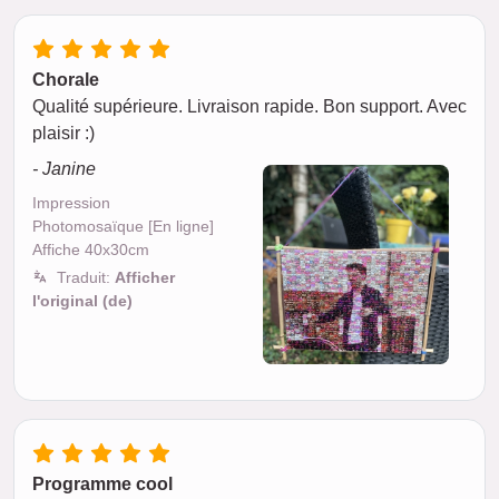
Chorale
Qualité supérieure. Livraison rapide. Bon support. Avec
plaisir :)
- Janine
Impression
Photomosaïque [En ligne]
Affiche 40x30cm
Traduit:
Afficher
l'original (de)
Programme cool