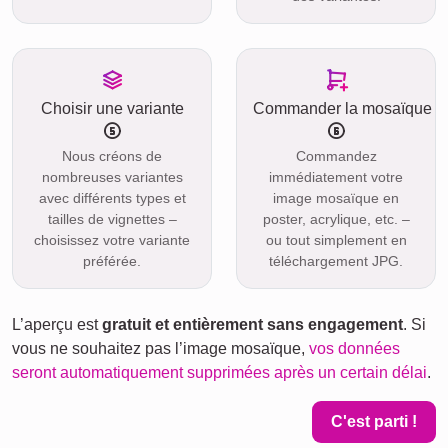
Choisir une variante
Commander la mosaïque
Nous créons de
Commandez
nombreuses variantes
immédiatement votre
avec différents types et
image mosaïque en
tailles de vignettes –
poster, acrylique, etc. –
choisissez votre variante
ou tout simplement en
préférée.
téléchargement JPG.
L’aperçu est
gratuit et entièrement sans engagement
. Si
vous ne souhaitez pas l’image mosaïque,
vos données
seront automatiquement supprimées après un certain délai
.
C'est parti !