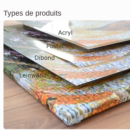
Types de produits