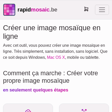
rapid
mosaic
.be
Créer une image mosaïque en
ligne
Avec cet outil, vous pouvez créer une image mosaïque en
ligne. Très simplement, sans installation, sans logiciel. Que
ce soit depuis Windows,
Mac OS X
, mobile ou tablette.
Comment ça marche : Créer votre
propre image mosaïque
en seulement quelques étapes