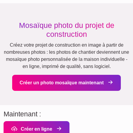
Mosaïque photo du projet de
construction
Créez votre projet de construction en image à partir de
nombreuses photos : les photos de chantier deviennent une
mosaïque photo personnalisée de la maison individuelle -
en ligne, imprimé de qualité, sans logiciel.
Créer un photo mosaïque maintenant
Maintenant :
Créer en ligne