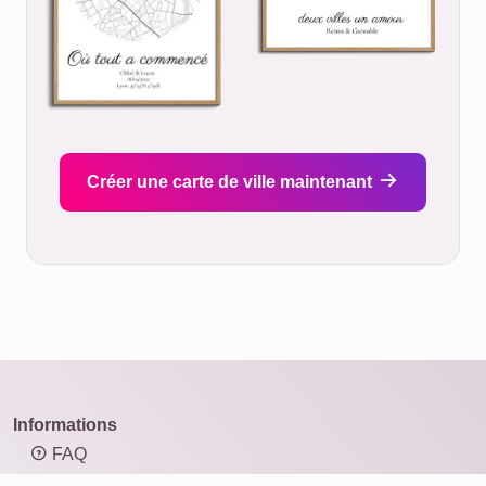
Créer une carte de ville maintenant
Informations
FAQ