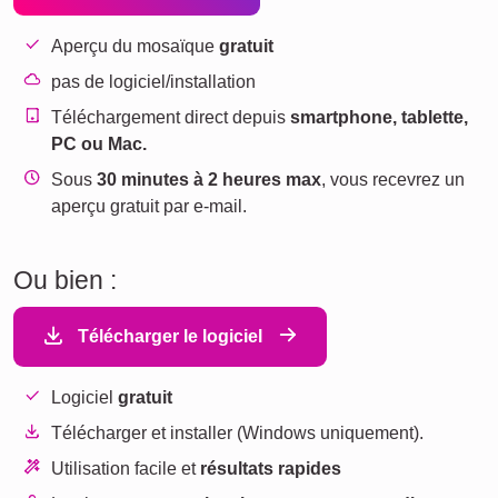
Aperçu du mosaïque
gratuit
pas de logiciel/installation
Téléchargement direct depuis
smartphone, tablette,
PC ou Mac.
Sous
30 minutes à 2 heures max
, vous recevrez un
aperçu gratuit par e-mail.
Ou bien :
Télécharger le logiciel
Logiciel
gratuit
Télécharger et installer (Windows uniquement).
Utilisation facile et
résultats rapides