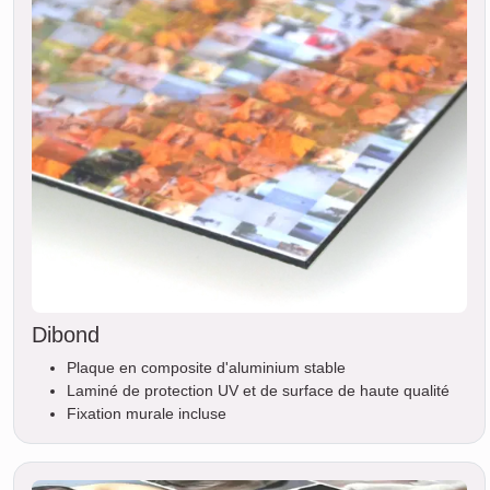
Dibond
Plaque en composite d'aluminium stable
Laminé de protection UV et de surface de haute qualité
Fixation murale incluse