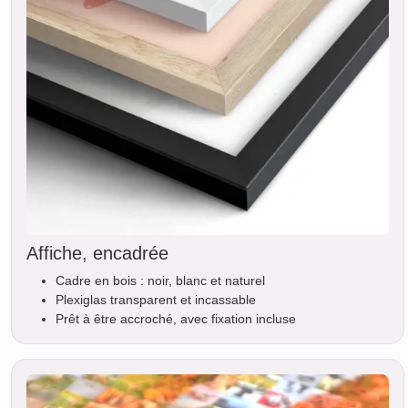
Affiche, encadrée
Cadre en bois : noir, blanc et naturel
Plexiglas transparent et incassable
Prêt à être accroché, avec fixation incluse