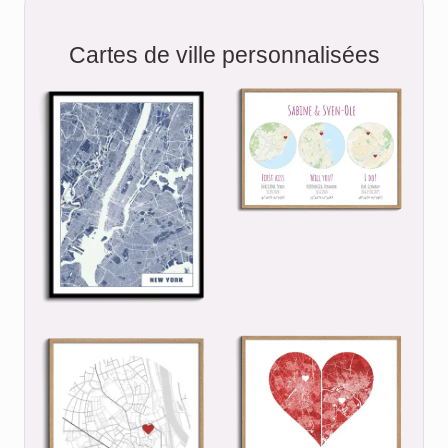
Cartes de ville personnalisées