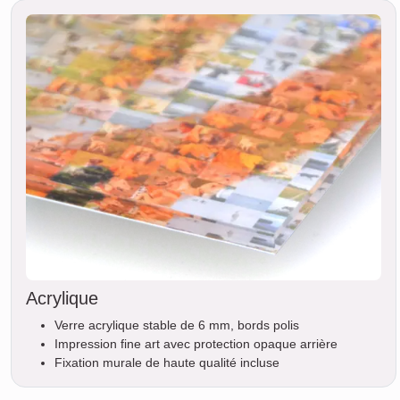
Acrylique
Verre acrylique stable de 6 mm, bords polis
Impression fine art avec protection opaque arrière
Fixation murale de haute qualité incluse