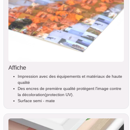
Affiche
Impression avec des équipements et matériaux de haute
qualité
Des encres de première qualité protègent l'image contre
la décoloration(protection UV).
Surface semi - mate