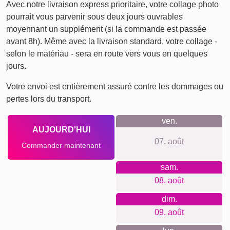
Avec notre livraison express prioritaire, votre collage photo
pourrait vous parvenir sous deux jours ouvrables
moyennant un supplément (si la commande est passée
avant 8h). Même avec la livraison standard, votre collage -
selon le matériau - sera en route vers vous en quelques
jours.
Votre envoi est entièrement assuré contre les dommages ou
pertes lors du transport.
ven.
AUJOURD'HUI
07. août
Commander maintenant
sam.
08. août
dim.
09. août