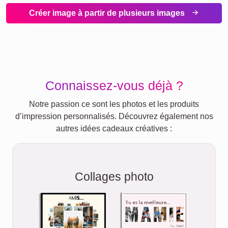
Créer image à partir de plusieurs images
Connaissez-vous déjà ?
Notre passion ce sont les photos et les produits
d’impression personnalisés. Découvrez également nos
autres idées cadeaux créatives :
Collages photo