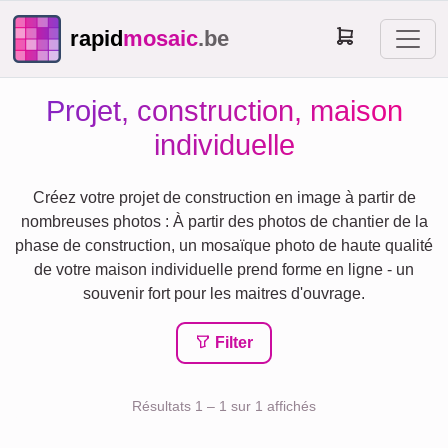
rapid
mosaic
.be
Projet, construction, maison
individuelle
Créez votre projet de construction en image à partir de
nombreuses photos : À partir des photos de chantier de la
phase de construction, un mosaïque photo de haute qualité
de votre maison individuelle prend forme en ligne - un
souvenir fort pour les maitres d'ouvrage.
Filter
Résultats 1 – 1 sur 1 affichés