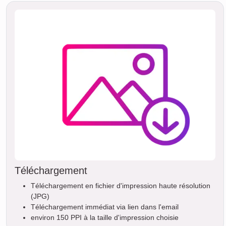
Téléchargement
Téléchargement en fichier d'impression haute résolution
(JPG)
Téléchargement immédiat via lien dans l'email
environ 150 PPI à la taille d'impression choisie