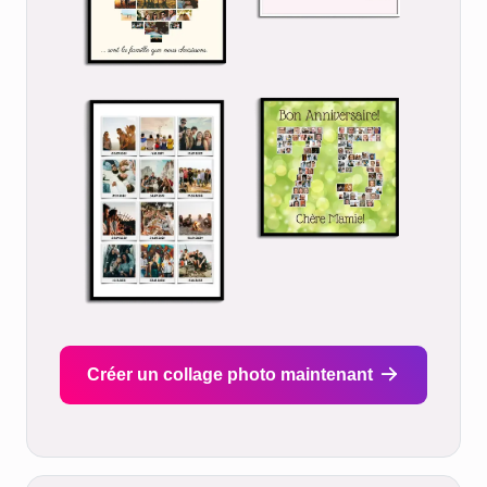
Créer un collage photo maintenant