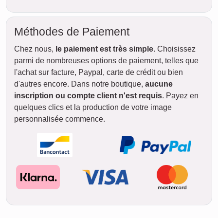
Méthodes de Paiement
Chez nous,
le paiement est très simple
. Choisissez
parmi de nombreuses options de paiement, telles que
l'achat sur facture, Paypal, carte de crédit ou bien
d'autres encore. Dans notre boutique,
aucune
inscription ou compte client n'est requis
. Payez en
quelques clics et la production de votre image
personnalisée commence.