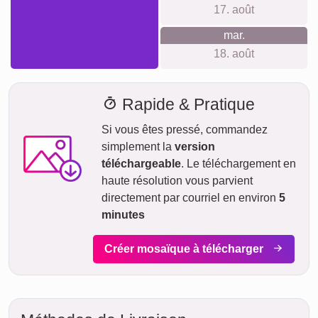
17. août
mar.
18. août
Rapide & Pratique
Si vous êtes pressé, commandez
simplement la
version
téléchargeable
. Le téléchargement en
haute résolution vous parvient
directement par courriel en environ
5
minutes
Créer mosaïque à télécharger