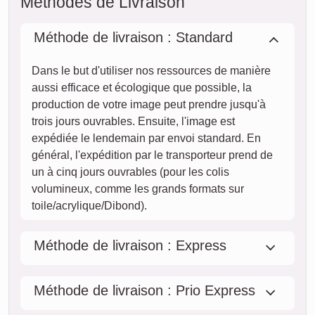
Méthodes de Livraison
Méthode de livraison : Standard
Dans le but d'utiliser nos ressources de manière
aussi efficace et écologique que possible, la
production de votre image peut prendre jusqu'à
trois jours ouvrables. Ensuite, l'image est
expédiée le lendemain par envoi standard. En
général, l'expédition par le transporteur prend de
un à cinq jours ouvrables (pour les colis
volumineux, comme les grands formats sur
toile/acrylique/Dibond).
Méthode de livraison : Express
Méthode de livraison : Prio Express