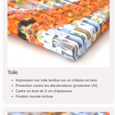
Toile
Impression sur toile tendue sur un châssis en bois
Protection contre les décolorations (protection UV)
Cadre en bois de 2 cm d'épaisseur
Fixation murale incluse