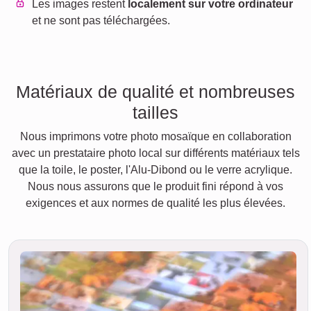
Les images restent
localement sur votre ordinateur
et ne sont pas téléchargées.
Matériaux de qualité et nombreuses
tailles
Nous imprimons votre photo mosaïque en collaboration
avec un prestataire photo local sur différents matériaux tels
que la toile, le poster, l'Alu-Dibond ou le verre acrylique.
Nous nous assurons que le produit fini répond à vos
exigences et aux normes de qualité les plus élevées.