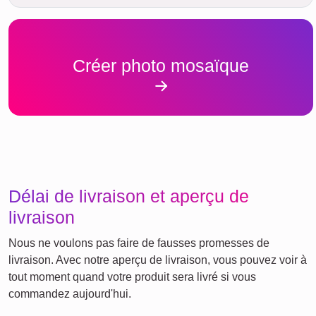
Créer photo mosaïque
Délai de livraison et aperçu de
livraison
Nous ne voulons pas faire de fausses promesses de
livraison. Avec notre aperçu de livraison, vous pouvez voir à
tout moment quand votre produit sera livré si vous
commandez aujourd'hui.