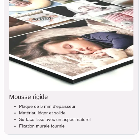
Mousse rigide
Plaque de 5 mm d'épaisseur
Matériau léger et solide
Surface lisse avec un aspect naturel
Fixation murale fournie