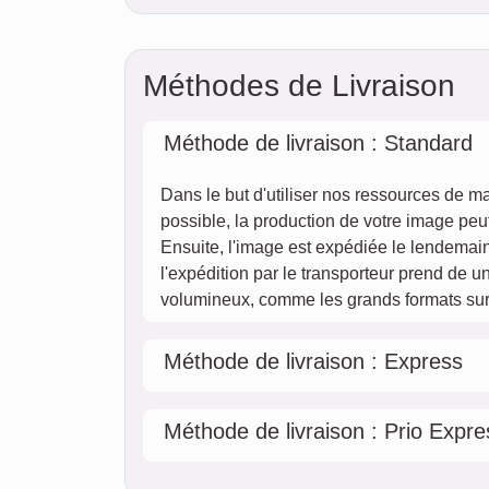
Méthodes de Livraison
Méthode de livraison : Standard
Dans le but d'utiliser nos ressources de m
possible, la production de votre image peut
Ensuite, l'image est expédiée le lendemain
l'expédition par le transporteur prend de un
volumineux, comme les grands formats sur 
Méthode de livraison : Express
Méthode de livraison : Prio Expre