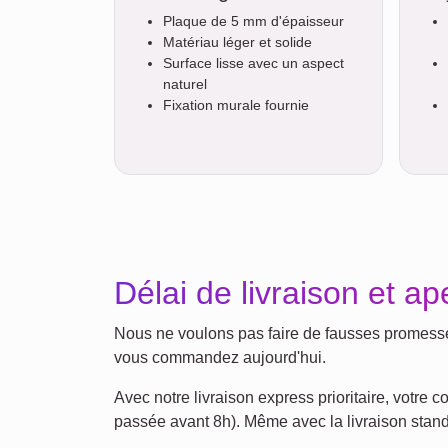
Plaque de 5 mm d'épaisseur
Matériau léger et solide
Surface lisse avec un aspect
naturel
Fixation murale fournie
Délai de livraison et ap
Nous ne voulons pas faire de fausses promesses 
vous commandez aujourd'hui.
Avec notre livraison express prioritaire, votr
passée avant 8h). Même avec la livraison standa