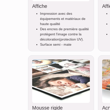
Affiche
Aff
Impression avec des
équipements et matériaux de
haute qualité
Des encres de première qualité
protègent l'image contre la
décoloration(protection UV).
Surface semi - mate
Mousse rigide
Acr