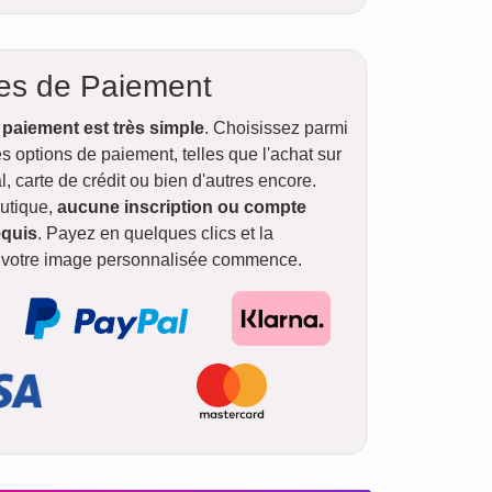
es de Paiement
 paiement est très simple
. Choisissez parmi
 options de paiement, telles que l'achat sur
l, carte de crédit ou bien d'autres encore.
utique,
aucune inscription ou compte
equis
. Payez en quelques clics et la
 votre image personnalisée commence.