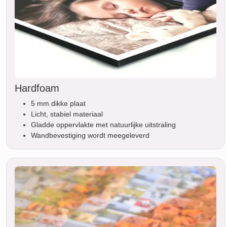
Hardfoam
5 mm dikke plaat
Licht, stabiel materiaal
Gladde oppervlakte met natuurlijke uitstraling
Wandbevestiging wordt meegeleverd