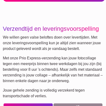
Verzendtijd en leveringsvoorspelling
We willen geen valse beloftes doen over levertijden. Met
onze leveringsvoorspelling kun je altijd zien wanneer jouw
product geleverd wordt als je vandaag bestelt.
Met onze Prio Express-verzending kan jouw fotocollage
tegen een meerprijs binnen twee werkdagen bij jou zijn (bij
bestelling voor 8 uur 's ochtends). Maar zelfs met standaard
verzending is jouw collage – afhankelijk van het materiaal –
binnen enkele dagen naar je onderweg.
Jouw gehele zending is volledig verzekerd tegen
transportschade of verlies.