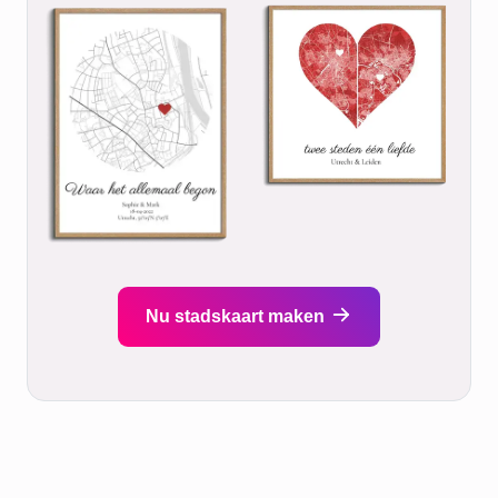
Nu stadskaart maken