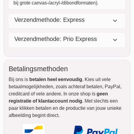
bij grote canvas-/acryl-/dibondformaten).
Verzendmethode: Express
Verzendmethode: Prio Express
Betalingsmethoden
Bij ons is
betalen heel eenvoudig
. Kies uit vele
betaalmogelijkheden, zoals achteraf betalen, PayPal,
creditcard of vele andere. In onze shop is
geen
registratie of klantaccount nodig
. Met slechts een
paar klikken betalen en de productie van jouw unieke
afbeelding begint direct.