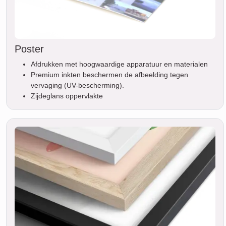
Poster
Afdrukken met hoogwaardige apparatuur en materialen
Premium inkten beschermen de afbeelding tegen
vervaging (UV-bescherming).
Zijdeglans oppervlakte