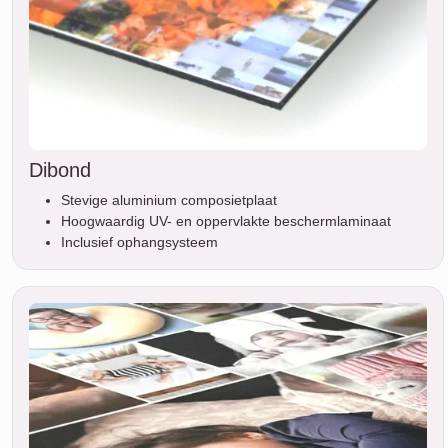
Dibond
Stevige aluminium composietplaat
Hoogwaardig UV- en oppervlakte beschermlaminaat
Inclusief ophangsysteem