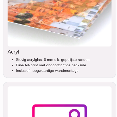
Acryl
Stevig acrylglas, 6 mm dik, gepolijste randen
Fine-Art-print met ondoorzichtige backside
Inclusief hoogwaardige wandmontage