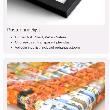
Poster, ingelijst
Houten lijst: Zwart, Wit en Natuur
Onbreekbaar, transparant plexiglas
Volledig ingelijst, inclusief ophangsysteem