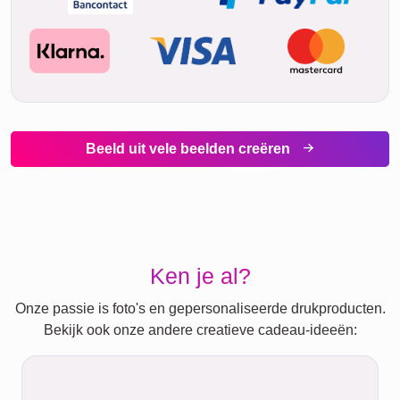
Beeld uit vele beelden creëren
Ken je al?
Onze passie is foto's en gepersonaliseerde drukproducten.
Bekijk ook onze andere creatieve cadeau-ideeën: