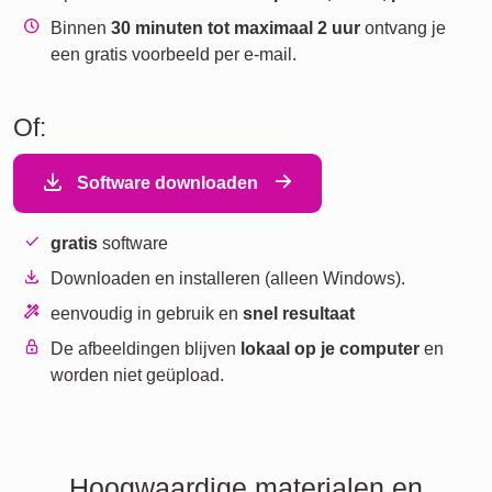
Binnen
30 minuten tot maximaal 2 uur
ontvang je
een gratis voorbeeld per e-mail.
Of:
Software downloaden
gratis
software
Downloaden en installeren (alleen Windows).
eenvoudig in gebruik en
snel resultaat
De afbeeldingen blijven
lokaal op je computer
en
worden niet geüpload.
Hoogwaardige materialen en