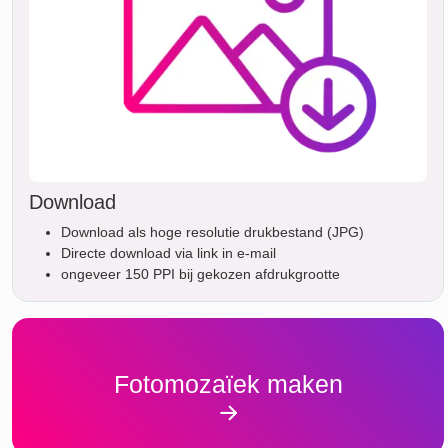
Download
Download als hoge resolutie drukbestand (JPG)
Directe download via link in e-mail
ongeveer 150 PPI bij gekozen afdrukgrootte
Fotomozaïek maken