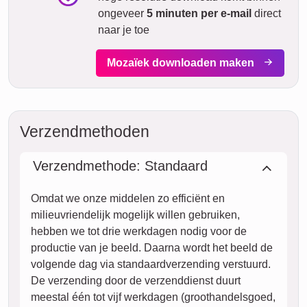
ongeveer
5 minuten per e-mail
direct
naar je toe
Mozaïek downloaden maken
Verzendmethoden
Verzendmethode: Standaard
Omdat we onze middelen zo efficiënt en
milieuvriendelijk mogelijk willen gebruiken,
hebben we tot drie werkdagen nodig voor de
productie van je beeld. Daarna wordt het beeld de
volgende dag via standaardverzending verstuurd.
De verzending door de verzenddienst duurt
meestal één tot vijf werkdagen (groothandelsgoed,