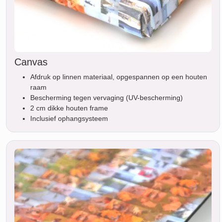
Canvas
Afdruk op linnen materiaal, opgespannen op een houten
raam
Bescherming tegen vervaging (UV-bescherming)
2 cm dikke houten frame
Inclusief ophangsysteem