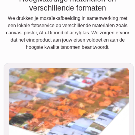
verschillende formaten
We drukken je mozaïekafbeelding in samenwerking met
een lokale fotoservice op verschillende materialen zoals
canvas, poster, Alu-Dibond of acrylglas. We zorgen ervoor
dat het eindproduct aan jouw eisen voldoet en aan de
hoogste kwaliteitsnormen beantwoordt.