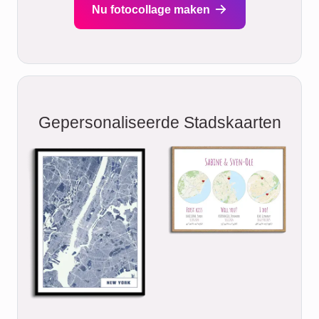
Nu fotocollage maken
Gepersonaliseerde Stadskaarten