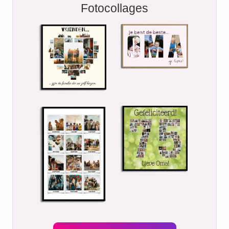
Fotocollages