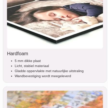
Hardfoam
5 mm dikke plaat
Licht, stabiel materiaal
Gladde oppervlakte met natuurlijke uitstraling
Wandbevestiging wordt meegeleverd