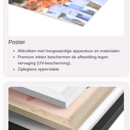
Poster
Afdrukken met hoogwaardige apparatuur en materialen
Premium inkten beschermen de afbeelding tegen
vervaging (UV-bescherming).
Zijdeglans oppervlakte