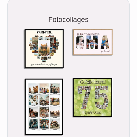
Fotocollages