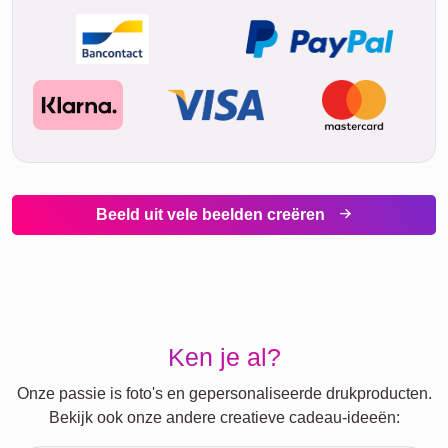
Beeld uit vele beelden creëren
Ken je al?
Onze passie is foto's en gepersonaliseerde drukproducten.
Bekijk ook onze andere creatieve cadeau-ideeën: