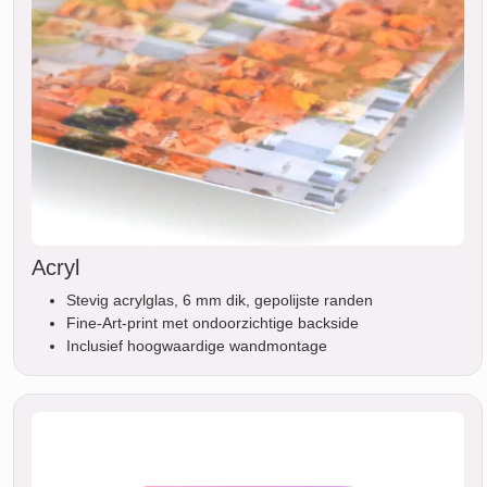
Acryl
Stevig acrylglas, 6 mm dik, gepolijste randen
Fine-Art-print met ondoorzichtige backside
Inclusief hoogwaardige wandmontage