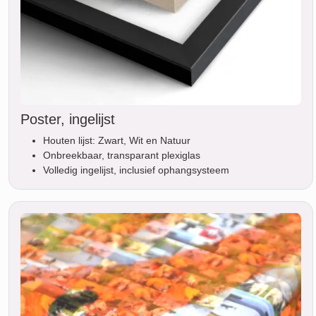
Poster, ingelijst
Houten lijst: Zwart, Wit en Natuur
Onbreekbaar, transparant plexiglas
Volledig ingelijst, inclusief ophangsysteem