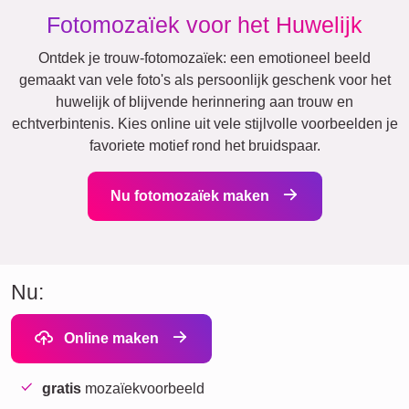
Fotomozaïek voor het Huwelijk
Ontdek je trouw-fotomozaïek: een emotioneel beeld
gemaakt van vele foto's als persoonlijk geschenk voor het
huwelijk of blijvende herinnering aan trouw en
echtverbintenis. Kies online uit vele stijlvolle voorbeelden je
favoriete motief rond het bruidspaar.
Nu fotomozaïek maken
Nu:
Online maken
gratis
mozaïekvoorbeeld