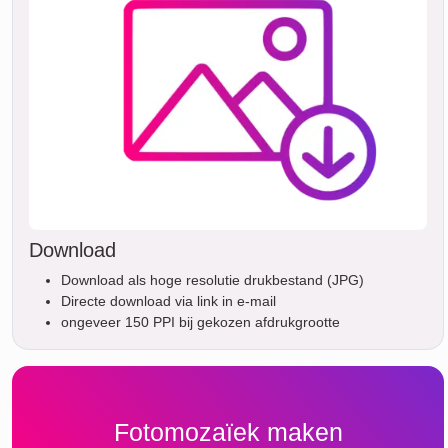
Download
Download als hoge resolutie drukbestand (JPG)
Directe download via link in e-mail
ongeveer 150 PPI bij gekozen afdrukgrootte
Fotomozaïek maken