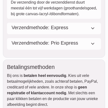
De verzending door de verzenddienst duurt
meestal één tot vijf werkdagen (groothandelsgoed,
bij grote canvas-/acryl-/dibondformaten).
Verzendmethode: Express
Verzendmethode: Prio Express
Betalingsmethoden
Bij ons is
betalen heel eenvoudig
. Kies uit vele
betaalmogelijkheden, zoals achteraf betalen, PayPal,
creditcard of vele andere. In onze shop is
geen
registratie of klantaccount nodig
. Met slechts een
paar klikken betalen en de productie van jouw unieke
afbeelding begint direct.