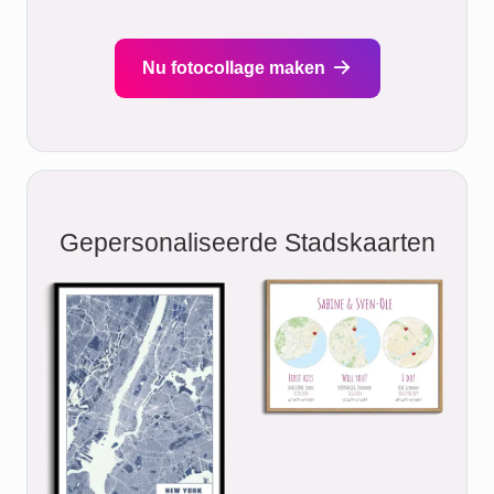
Nu fotocollage maken
Gepersonaliseerde Stadskaarten