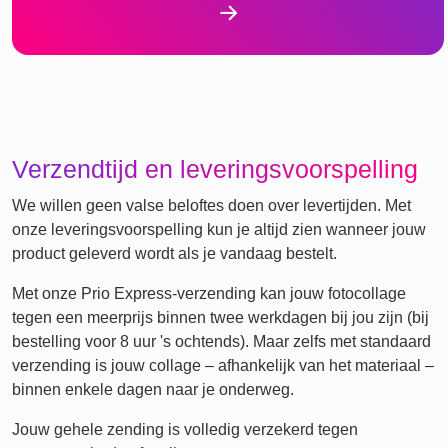
Verzendtijd en leveringsvoorspelling
We willen geen valse beloftes doen over levertijden. Met
onze leveringsvoorspelling kun je altijd zien wanneer jouw
product geleverd wordt als je vandaag bestelt.
Met onze Prio Express-verzending kan jouw fotocollage
tegen een meerprijs binnen twee werkdagen bij jou zijn (bij
bestelling voor 8 uur 's ochtends). Maar zelfs met standaard
verzending is jouw collage – afhankelijk van het materiaal –
binnen enkele dagen naar je onderweg.
Jouw gehele zending is volledig verzekerd tegen