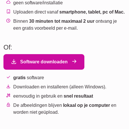
geen software/installatie
Uploaden direct vanaf
smartphone, tablet, pc of Mac.
Binnen
30 minuten tot maximaal 2 uur
ontvang je
een gratis voorbeeld per e-mail.
Of:
Software downloaden
gratis
software
Downloaden en installeren (alleen Windows).
eenvoudig in gebruik en
snel resultaat
De afbeeldingen blijven
lokaal op je computer
en
worden niet geüpload.