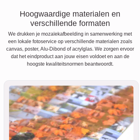
Hoogwaardige materialen en
verschillende formaten
We drukken je mozaïekafbeelding in samenwerking met
een lokale fotoservice op verschillende materialen zoals
canvas, poster, Alu-Dibond of acrylglas. We zorgen ervoor
dat het eindproduct aan jouw eisen voldoet en aan de
hoogste kwaliteitsnormen beantwoordt.