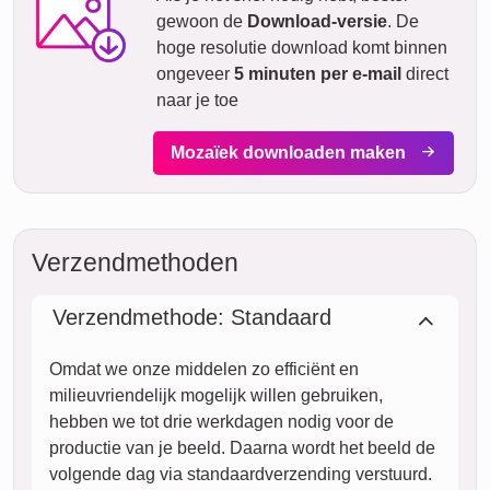
gewoon de
Download-versie
. De
hoge resolutie download komt binnen
ongeveer
5 minuten per e-mail
direct
naar je toe
Mozaïek downloaden maken
Verzendmethoden
Verzendmethode: Standaard
Omdat we onze middelen zo efficiënt en
milieuvriendelijk mogelijk willen gebruiken,
hebben we tot drie werkdagen nodig voor de
productie van je beeld. Daarna wordt het beeld de
volgende dag via standaardverzending verstuurd.