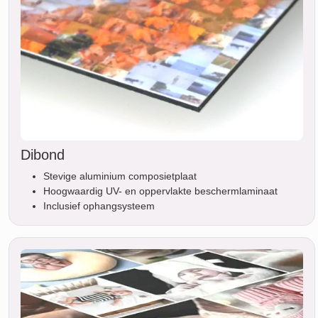
Dibond
Stevige aluminium composietplaat
Hoogwaardig UV- en oppervlakte beschermlaminaat
Inclusief ophangsysteem