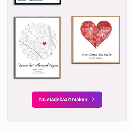
Nu stadskaart maken