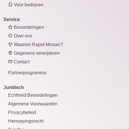
Voor bedrijven
Service
Beoordelingen
Over ons
Waarom Rapid-Mosaic?
Gegevens verwijderen
Contact
Partnerprogramma
Juridisch
Echtheid Beoordelingen
Algemene Voorwaarden
Privacybeleid
Herroepingsrecht