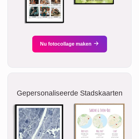
Nu fotocollage maken
Gepersonaliseerde Stadskaarten