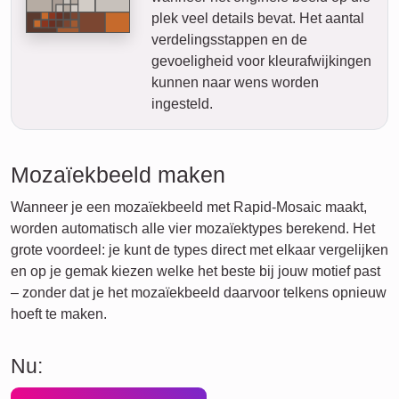
plek veel details bevat. Het aantal
verdelingsstappen en de
gevoeligheid voor kleurafwijkingen
kunnen naar wens worden
ingesteld.
Mozaïekbeeld maken
Wanneer je een mozaïekbeeld met Rapid-Mosaic maakt,
worden automatisch alle vier mozaïektypes berekend. Het
grote voordeel: je kunt de types direct met elkaar vergelijken
en op je gemak kiezen welke het beste bij jouw motief past
– zonder dat je het mozaïekbeeld daarvoor telkens opnieuw
hoeft te maken.
Nu: