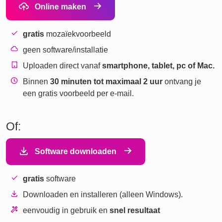
Online maken
gratis
mozaïekvoorbeeld
geen software/installatie
Uploaden direct vanaf
smartphone, tablet, pc of Mac.
Binnen
30 minuten tot maximaal 2 uur
ontvang je
een gratis voorbeeld per e-mail.
Of:
Software downloaden
gratis
software
Downloaden en installeren (alleen Windows).
eenvoudig in gebruik en
snel resultaat