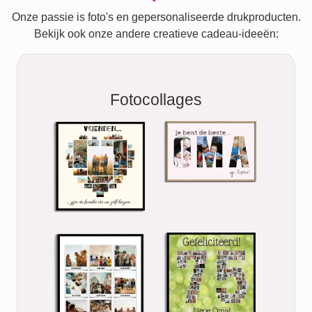
Onze passie is foto's en gepersonaliseerde drukproducten.
Bekijk ook onze andere creatieve cadeau-ideeën:
Fotocollages