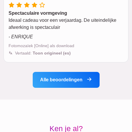
Spectaculaire vormgeving
Ideaal cadeau voor een verjaardag. De uiteindelijke
afwerking is spectaculair
- ENRIQUE
Fotomozaïek [Online] als download
Vertaald:
Toon origineel (es)
Alle beoordelingen
Ken je al?