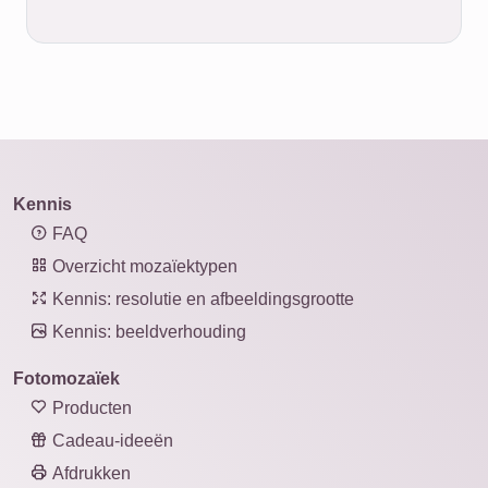
Kennis
FAQ
Overzicht mozaïektypen
Kennis: resolutie en afbeeldingsgrootte
Kennis: beeldverhouding
Fotomozaïek
Producten
Cadeau-ideeën
Afdrukken