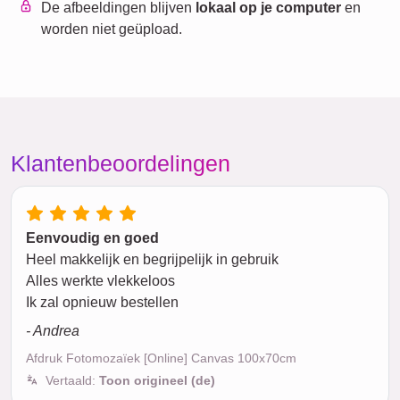
De afbeeldingen blijven
lokaal op je computer
en
worden niet geüpload.
Klantenbeoordelingen
Eenvoudig en goed
Heel makkelijk en begrijpelijk in gebruik
Alles werkte vlekkeloos
Ik zal opnieuw bestellen
- Andrea
Afdruk Fotomozaïek [Online] Canvas 100x70cm
Vertaald:
Toon origineel (de)