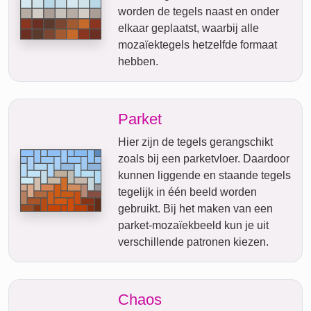
worden de tegels naast en onder
elkaar geplaatst, waarbij alle
mozaïektegels hetzelfde formaat
hebben.
Parket
Hier zijn de tegels gerangschikt
zoals bij een parketvloer. Daardoor
kunnen liggende en staande tegels
tegelijk in één beeld worden
gebruikt. Bij het maken van een
parket-mozaïekbeeld kun je uit
verschillende patronen kiezen.
Chaos