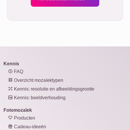
Kennis
FAQ
Overzicht mozaïektypen
Kennis: resolutie en afbeeldingsgrootte
Kennis: beeldverhouding
Fotomozaïek
Producten
Cadeau-ideeën