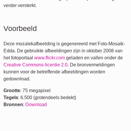
verder versterkt.
Voorbeeld
Deze mozaïekafbeelding is gegenereerd met Foto-Mosaik-
Edda. De gebruikte afbeeldingen zijn in oktober 2008 van
het fotoportaal
www.flickr.com
geladen en vallen onder de
Creative Commons-licentie 2.0
. De bronvermeldingen
kunnen voor de betreffende afbeeldingen worden
gedownload.
Grootte
: 75 megapixel
Tegels
: 6.500 (grotendeels bedekt)
Bronnen
:
Download