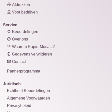
Afdrukken
Voor bedrijven
Service
Beoordelingen
Over ons
Waarom Rapid-Mosaic?
Gegevens verwijderen
Contact
Partnerprogramma
Juridisch
Echtheid Beoordelingen
Algemene Voorwaarden
Privacybeleid