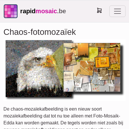
rapid
mosaic
.be
Chaos-fotomozaïek
De chaos-mozaïekafbeelding is een nieuw soort
mozaïekafbeelding dat tot nu toe alleen met Foto-Mosaik-
Edda kan worden gemaakt. De tegels worden niet zoals bij