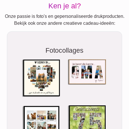
Ken je al?
Onze passie is foto's en gepersonaliseerde drukproducten.
Bekijk ook onze andere creatieve cadeau-ideeën:
Fotocollages