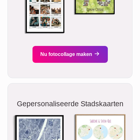
Nu fotocollage maken
Gepersonaliseerde Stadskaarten