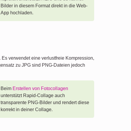
Bilder in diesem Format direkt in die Web-
App hochladen.
. Es verwendet eine verlustfreie Kompression,
egensatz zu JPG sind PNG-Dateien jedoch
Beim
Erstellen von Fotocollagen
unterstützt Rapid-Collage auch
transparente PNG-Bilder und rendert diese
korrekt in deiner Collage.