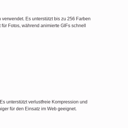
 verwendet. Es unterstützt bis zu 256 Farben
für Fotos, während animierte GIFs schnell
 Es unterstützt verlustfreie Kompression und
niger für den Einsatz im Web geeignet.