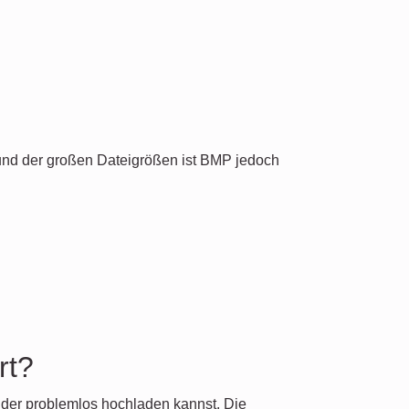
grund der großen Dateigrößen ist BMP jedoch
rt?
Bilder problemlos hochladen kannst. Die